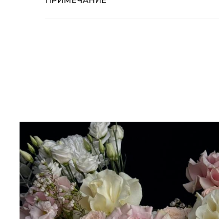
ПРИМЕЧАНИЕ