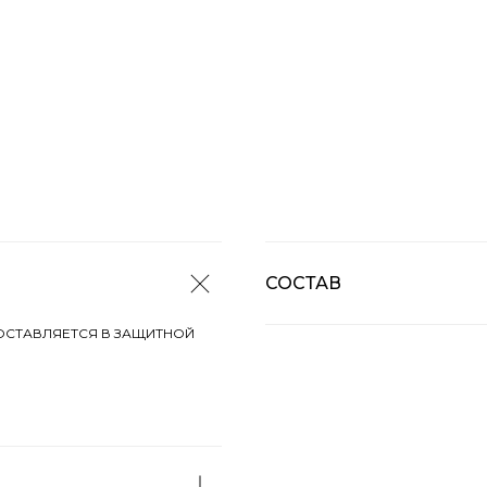
СОСТАВ
ОСТАВЛЯЕТСЯ В ЗАЩИТНОЙ