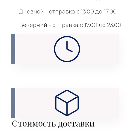
Дневной - отправка с 13.00 до 17.00
Вечерний - отправка с 17.00 до 23.00
Стоимость доставки