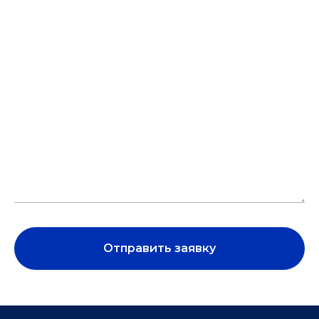
Отправить заявку