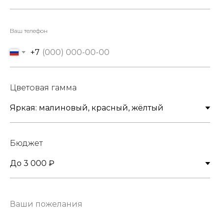
Ваш телефон
+7
Цветовая гамма
Бюджет