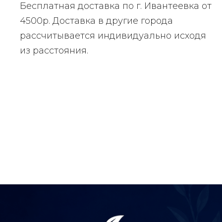
Бесплатная доставка по г. Ивантеевка от
4500р. Доставка в другие города
рассчитывается индивидуально исходя
из расстояния.