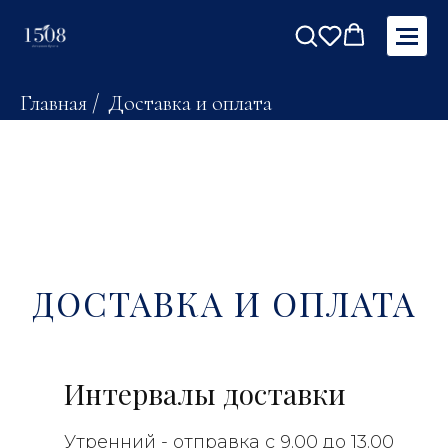
Главная
/
Доставка и оплата
ДОСТАВКА И ОПЛАТА
Интервалы доставки
Утренний - отправка с 9.00 до 13.00