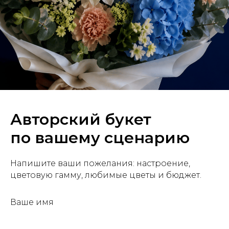
Авторский букет
по вашему сценарию
Напишите ваши пожелания: настроение,
цветовую гамму, любимые цветы и бюджет.
Ваше имя