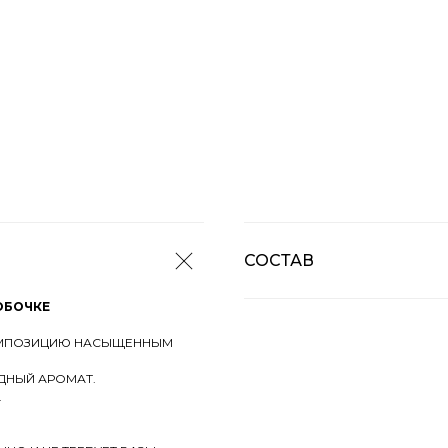
СОСТАВ
ОБОЧКЕ
МПОЗИЦИЮ НАСЫЩЕННЫМ
ДНЫЙ АРОМАТ.
.