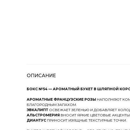
ОПИСАНИЕ
БОКС №54 — АРОМАТНЫЙ БУКЕТ В ШЛЯПНОЙ КОР
АРОМАТНЫЕ ФРАНЦУЗСКИЕ РОЗЫ
НАПОЛНЯЮТ КО
БЛАГОРОДНЫМ ЗАПАХОМ.
ЭВКАЛИПТ
ОСВЕЖАЕТ ЗЕЛЕНЬЮ И ДОБАВЛЯЕТ ХОЛО
АЛЬСТРОМЕРИЯ
ВНОСИТ ЯРКИЕ ЦВЕТОВЫЕ АКЦЕНТЫ
ДИАНТУС
ПРИНОСИТ ИЗЯЩНЫЕ ТЕКСТУРНЫЕ ТОЧКИ.