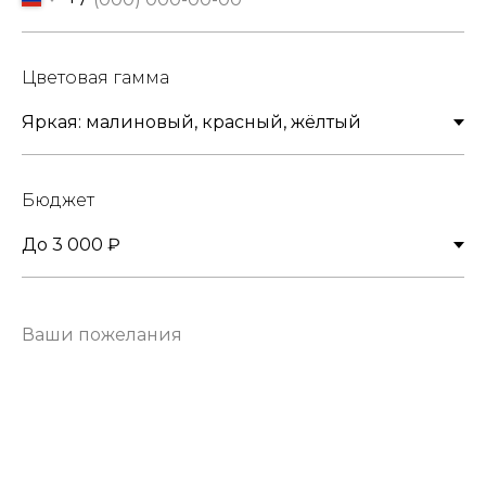
Цветовая гамма
Бюджет