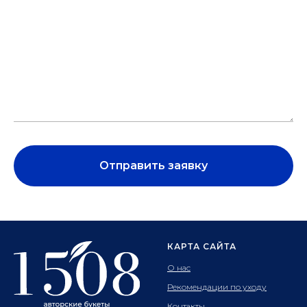
Отправить заявку
КАРТА САЙТА
О нас
Рекомендации по уходу
Контакты