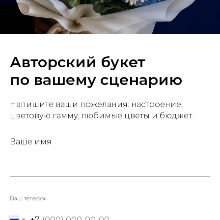
Авторский букет
по вашему сценарию
Напишите ваши пожелания: настроение,
цветовую гамму, любимые цветы и бюджет.
Ваше имя
Ваш телефон
+7