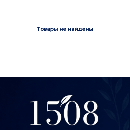
Товары не найдены