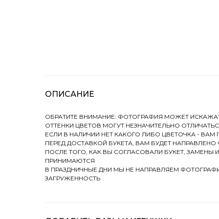
ОПИСАНИЕ
ОБРАТИТЕ ВНИМАНИЕ: ФОТОГРАФИЯ МОЖЕТ ИСКАЖАТ
ОТТЕНКИ ЦВЕТОВ МОГУТ НЕЗНАЧИТЕЛЬНО ОТЛИЧАТЬ
ЕСЛИ В НАЛИЧИИ НЕТ КАКОГО ЛИБО ЦВЕТОЧКА - ВА
ПЕРЕД ДОСТАВКОЙ БУКЕТА, ВАМ БУДЕТ НАПРАВЛЕНО
ПОСЛЕ ТОГО, КАК ВЫ СОГЛАСОВАЛИ БУКЕТ, ЗАМЕНЫ 
ПРИНИМАЮТСЯ
В ПРАЗДНИЧНЫЕ ДНИ МЫ НЕ НАПРАВЛЯЕМ ФОТОГРАФИ
ЗАГРУЖЕННОСТЬ