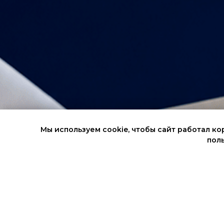
Мы используем cookie, чтобы сайт работал ко
поль