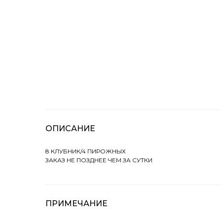
ОПИСАНИЕ
8 КЛУБНИК/4 ПИРОЖНЫХ
ЗАКАЗ НЕ ПОЗДНЕЕ ЧЕМ ЗА СУТКИ
ПРИМЕЧАНИЕ