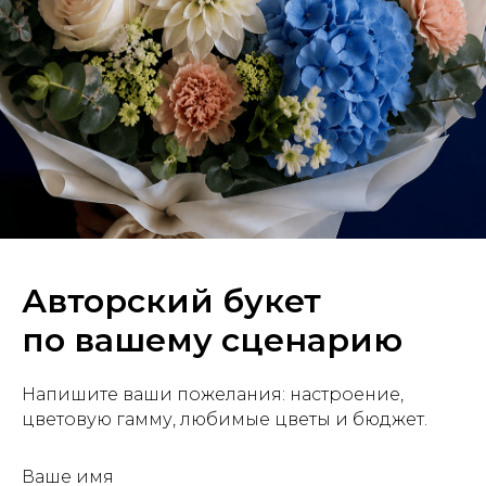
Авторский букет
по вашему сценарию
Напишите ваши пожелания: настроение,
цветовую гамму, любимые цветы и бюджет.
Ваше имя