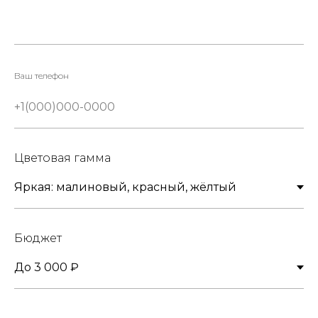
Ваш телефон
Цветовая гамма
Бюджет