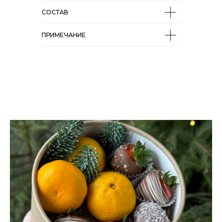
СОСТАВ
ПРИМЕЧАНИЕ