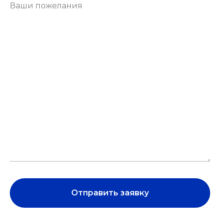
Отправить заявку