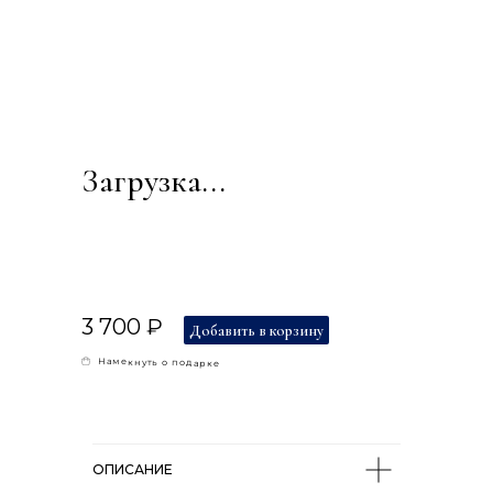
Загрузка...
3 700 ₽
Добавить в корзину
Намекнуть о подарке
ОПИСАНИЕ