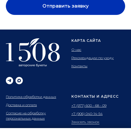
Отправить заявку
КАРТА САЙТА
О нас
Рекомендации по уходу
Контакты
КОНТАКТЫ И АДРЕСС
Политика обработки данных
Доставка и оплата
+7 (977) 600 - 68 - 09
Согласие на обработку
+7 (906) 040-14-54
персональных данных
Заказать звонок
Адрес: г.Ивантеевка