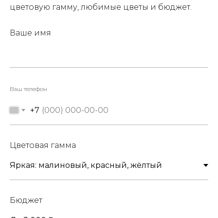
цветовую гамму, любимые цветы и бюджет.
Ваше имя
Ваш телефон
+7
Цветовая гамма
Бюджет