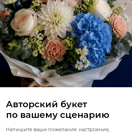
Авторский букет
по вашему сценарию
Напишите ваши пожелания: настроение,