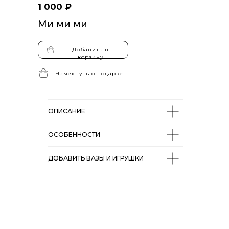
1 000 ₽
Ми ми ми
Добавить в
корзину
Намекнуть о подарке
ОПИСАНИЕ
ОСОБЕННОСТИ
ДОБАВИТЬ ВАЗЫ И ИГРУШКИ