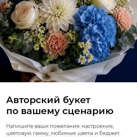
Авторский букет
по вашему сценарию
Напишите ваши пожелания: настроение,
цветовую гамму, любимые цветы и бюджет.