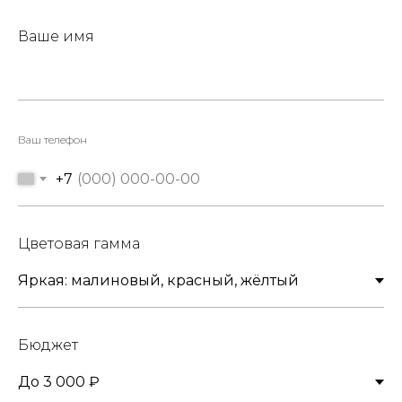
Ваше имя
Ваш телефон
+7
Цветовая гамма
Бюджет