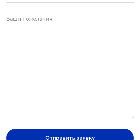
Отправить заявку