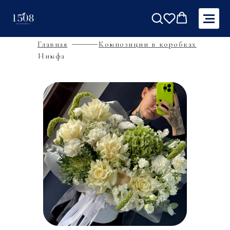
Главная
Композиции в коробках
Нимфа