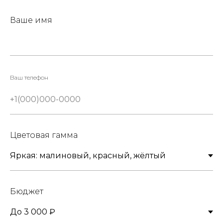
Ваше имя
Ваш телефон
Цветовая гамма
Бюджет