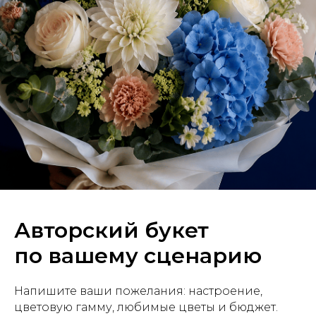
Авторский букет
по вашему сценарию
Напишите ваши пожелания: настроение,
цветовую гамму, любимые цветы и бюджет.