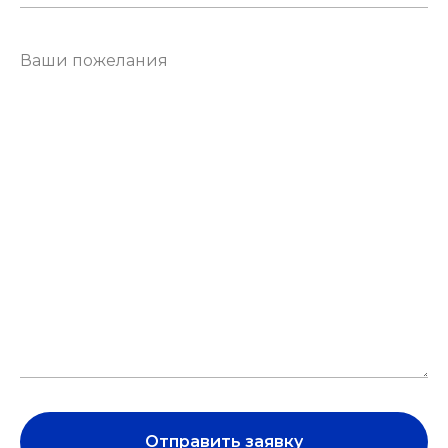
Отправить заявку