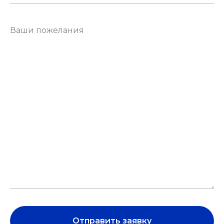
Отправить заявку