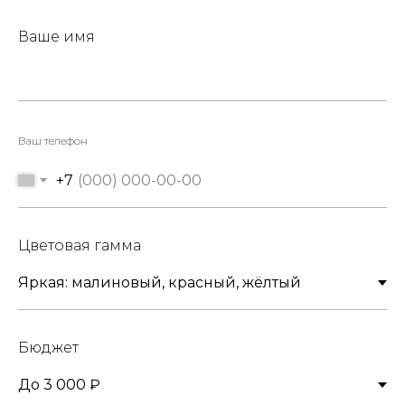
Ваше имя
Ваш телефон
+7
Цветовая гамма
Бюджет