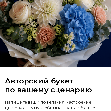
Авторский букет
по вашему сценарию
Напишите ваши пожелания: настроение,
цветовую гамму, любимые цветы и бюджет.