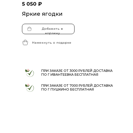
5 050 ₽
Яркие ягодки
Добавить в
корзину
Намекнуть о подарке
ПРИ ЗАКАЗЕ ОТ 3000 РУБЛЕЙ ДОСТАВКА
ПО Г ИВАНТЕЕВКА БЕСПЛАТНАЯ
ПРИ ЗАКАЗЕ ОТ 7000 РУБЛЕЙ ДОСТАВКА
ПО Г ПУШКИНО БЕСПЛАТНАЯ