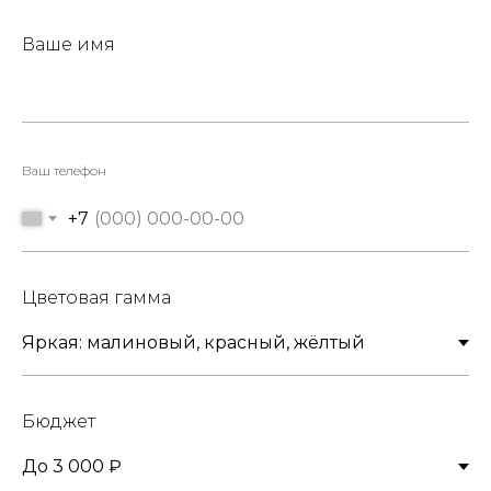
Ваше имя
Ваш телефон
+7
Цветовая гамма
Бюджет