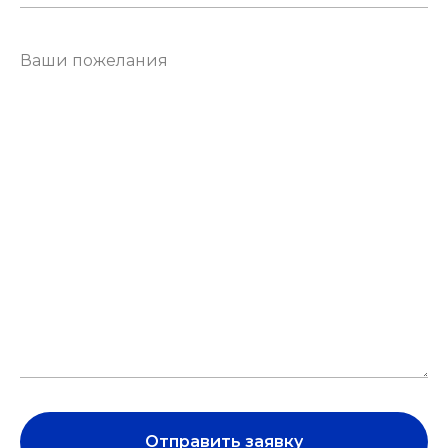
Отправить заявку