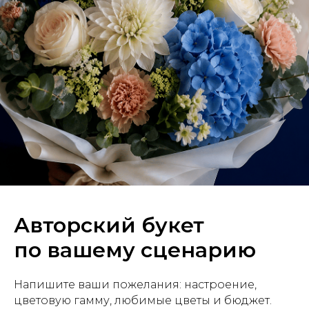
Авторский букет
по вашему сценарию
Напишите ваши пожелания: настроение,
цветовую гамму, любимые цветы и бюджет.