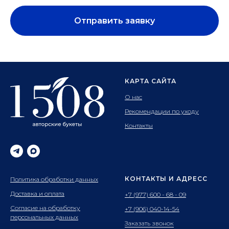
Отправить заявку
КАРТА САЙТА
О нас
Рекомендации по уходу
Контакты
КОНТАКТЫ И АДРЕСС
Политика обработки данных
Доставка и оплата
+7 (977) 600 - 68 - 09
Согласие на обработку
+7 (906) 040-14-54
персональных данных
Заказать звонок