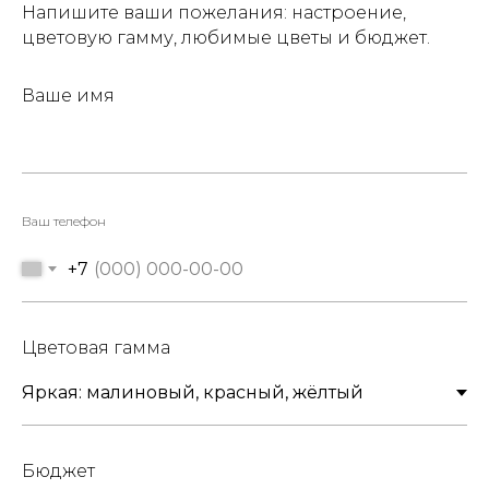
Напишите ваши пожелания: настроение,
цветовую гамму, любимые цветы и бюджет.
Ваше имя
Ваш телефон
+7
Цветовая гамма
Бюджет