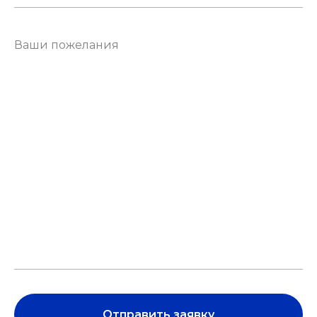
Отправить заявку