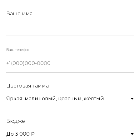
Ваше имя
Ваш телефон
Цветовая гамма
Бюджет