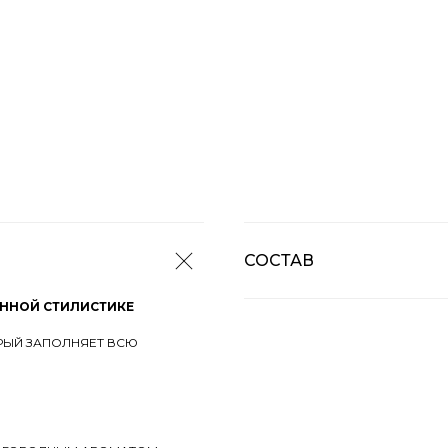
СОСТАВ
ЕННОЙ СТИЛИСТИКЕ
РЫЙ ЗАПОЛНЯЕТ ВСЮ
.