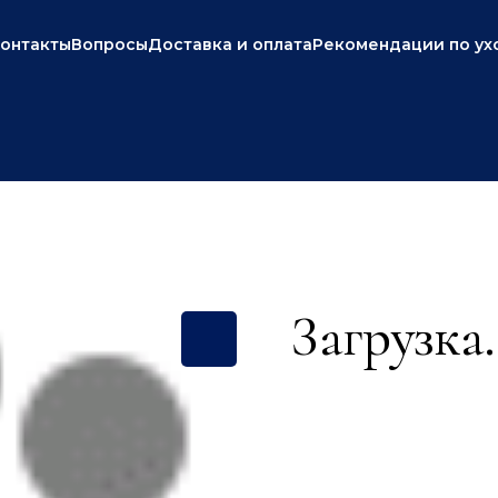
онтакты
Вопросы
Доставка и оплата
Рекомендации по ух
Загрузка.