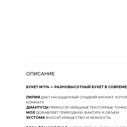
ОПИСАНИЕ
БУКЕТ №174 — РАЗНОВЫСОТНЫЙ БУКЕТ В СОВРЕМ
ЛИЛИЯ
ДАЕТ НАСЫЩЕННЫЙ СЛАДКИЙ АРОМАТ, КОТО
КОМНАТУ.
ДИАНТУСЫ
ПРИНОСЯТ ИЗЯЩНЫЕ ТЕКСТУРНЫЕ ТОЧКИ
МОХ
ДОБАВЛЯЕТ ПРИРОДНУЮ ФАКТУРУ И ОБЪЕМ.
ЭУСТОМА
ВНОСИТ ИЗЯЩЕСТВО И НЕЖНОСТЬ.