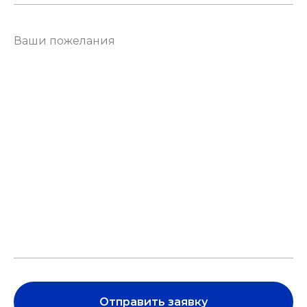
Отправить заявку