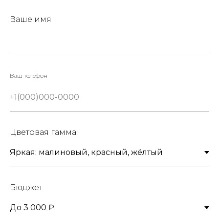
Ваше имя
Ваш телефон
Цветовая гамма
Бюджет