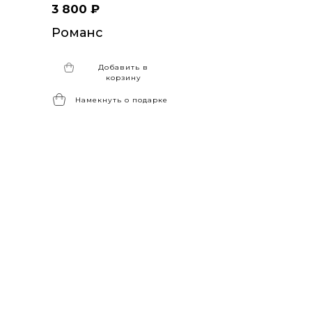
3 800 ₽
Романс
Добавить в
корзину
Намекнуть о подарке