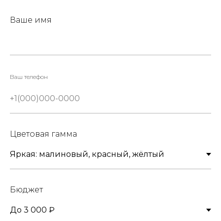
Ваше имя
Ваш телефон
Цветовая гамма
Бюджет