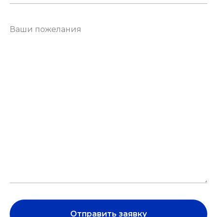
Отправить заявку