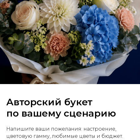
Авторский букет
по вашему сценарию
Напишите ваши пожелания: настроение,
цветовую гамму, любимые цветы и бюджет.