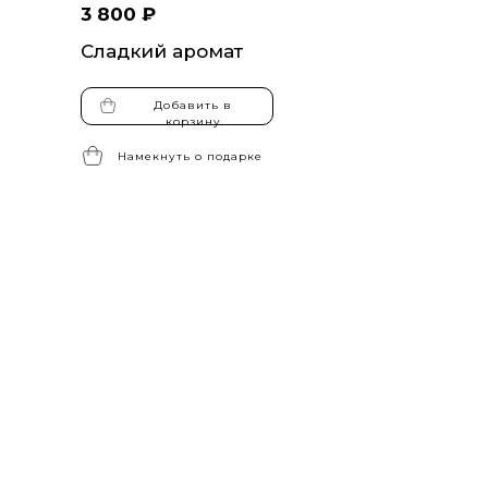
3 800 ₽
Сладкий аромат
Добавить в
корзину
Намекнуть о подарке