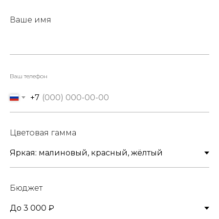
Ваше имя
Ваш телефон
+7
Цветовая гамма
Бюджет