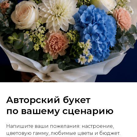
Авторский букет
по вашему сценарию
Напишите ваши пожелания: настроение,
цветовую гамму, любимые цветы и бюджет.