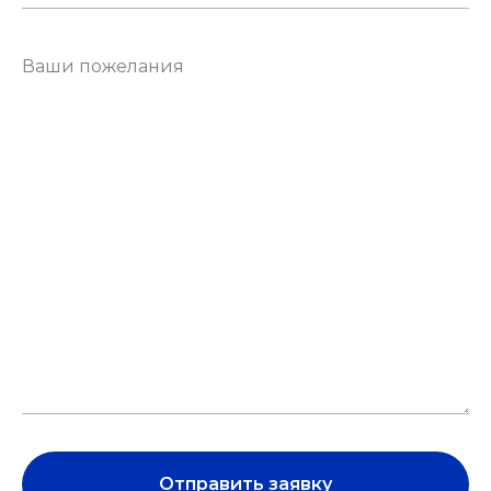
Отправить заявку